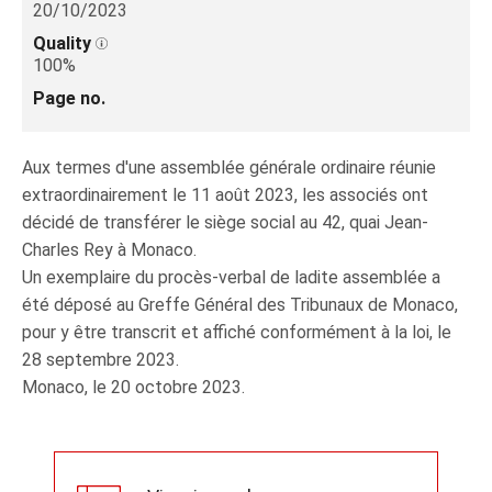
20/10/2023
Quality
100%
Page no.
Aux termes d'une assemblée générale ordinaire réunie
extraordinairement le 11 août 2023, les associés ont
décidé de transférer le siège social au 42, quai Jean-
Charles Rey à Monaco.
Un exemplaire du procès-verbal de ladite assemblée a
été déposé au Greffe Général des Tribunaux de Monaco,
pour y être transcrit et affiché conformément à la loi, le
28 septembre 2023.
Monaco, le 20 octobre 2023.