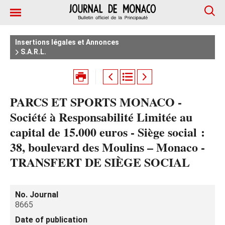
Insertions légales et Annonces
S.A.R.L.
PARCS ET SPORTS MONACO -
Société à Responsabilité Limitée au
capital de 15.000 euros - Siège social :
38, boulevard des Moulins – Monaco -
TRANSFERT DE SIÈGE SOCIAL
No. Journal
8665
Date of publication