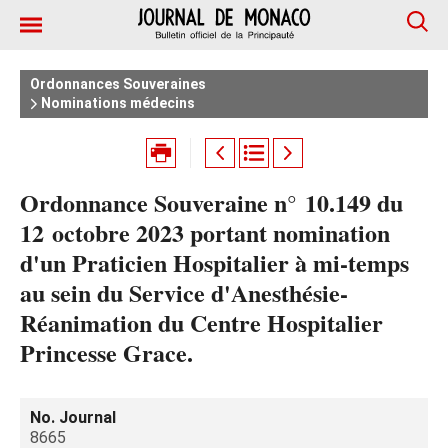
Ordonnances Souveraines
Nominations médecins
Ordonnance Souveraine n° 10.149 du
12 octobre 2023 portant nomination
d'un Praticien Hospitalier à mi-temps
au sein du Service d'Anesthésie-
Réanimation du Centre Hospitalier
Princesse Grace.
No. Journal
8665