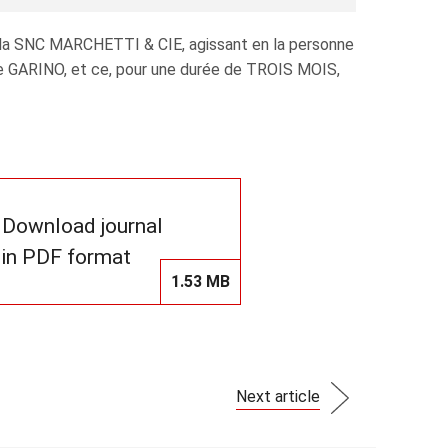
 la SNC MARCHETTI & CIE, agissant en la personne
ane GARINO, et ce, pour une durée de TROIS MOIS,
Download journal
in PDF format
1.53 MB
Next article