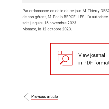
Par ordonnance en date de ce jour, M. Thierry D
de son gérant, M. Paolo BERCELLESI, l'a autorisée
soit jusqu'au 16 novembre 2023.
Monaco, le 12 octobre 2023.
View journal
in PDF forma
Previous article