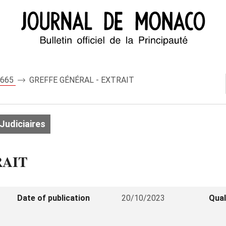
 8665
GREFFE GÉNÉRAL - EXTRAIT
Judiciaires
RAIT
Date of publication
20/10/2023
Qual