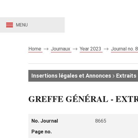
MENU
Home
Journaux
Year 2023
Journal no.
Insertions légales et Annonces
Extraits 
GREFFE GÉNÉRAL - EXT
No. Journal
8665
Page no.