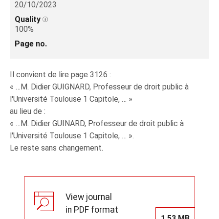
20/10/2023
Quality
100%
Page no.
Il convient de lire page 3126 :
« …M. Didier GUIGNARD, Professeur de droit public à
l'Université Toulouse 1 Capitole, … »
au lieu de :
« …M. Didier GUINARD, Professeur de droit public à
l'Université Toulouse 1 Capitole, … ».
Le reste sans changement.
View journal
in PDF format
1.53 MB