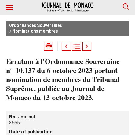
Ordonnances Souveraines
Nominations membres
Erratum à l'Ordonnance Souveraine
n° 10.137 du 6 octobre 2023 portant
nomination de membres du Tribunal
Suprême, publiée au Journal de
Monaco du 13 octobre 2023.
No. Journal
8665
Date of publication