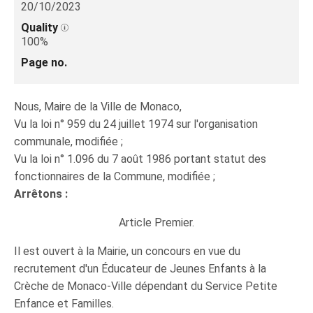
20/10/2023
Quality
100%
Page no.
Nous, Maire de la Ville de Monaco,
Vu la loi n° 959 du 24 juillet 1974 sur l'organisation
communale, modifiée ;
Vu la loi n° 1.096 du 7 août 1986 portant statut des
fonctionnaires de la Commune, modifiée ;
Arrêtons :
Article Premier.
Il est ouvert à la Mairie, un concours en vue du
recrutement d'un Éducateur de Jeunes Enfants à la
Crèche de Monaco-Ville dépendant du Service Petite
Enfance et Familles.