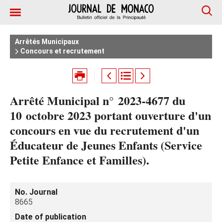
Arrêtés Municipaux
Concours et recrutement
Arrêté Municipal n° 2023-4677 du
10 octobre 2023 portant ouverture d'un
concours en vue du recrutement d'un
Éducateur de Jeunes Enfants (Service
Petite Enfance et Familles).
No. Journal
8665
Date of publication