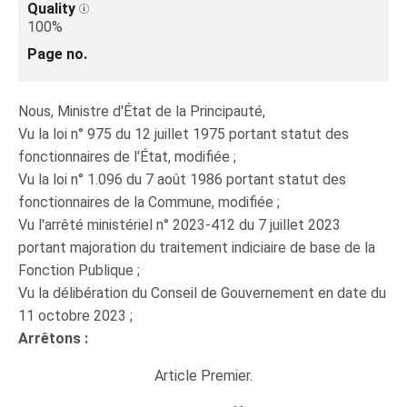
Quality
100%
Page no.
Nous, Ministre d'État de la Principauté,
Vu la loi n° 975 du 12 juillet 1975 portant statut des
fonctionnaires de l'État, modifiée ;
Vu la loi n° 1.096 du 7 août 1986 portant statut des
fonctionnaires de la Commune, modifiée ;
Vu l'arrêté ministériel n° 2023-412 du 7 juillet 2023
portant majoration du traitement indiciaire de base de la
Fonction Publique ;
Vu la délibération du Conseil de Gouvernement en date du
11 octobre 2023 ;
Arrêtons :
Article Premier.