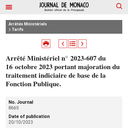
Arrêtés Ministériels
Tarifs
Arrêté Ministériel n° 2023-607 du
16 octobre 2023 portant majoration du
traitement indiciaire de base de la
Fonction Publique.
No. Journal
8665
Date of publication
20/10/2023