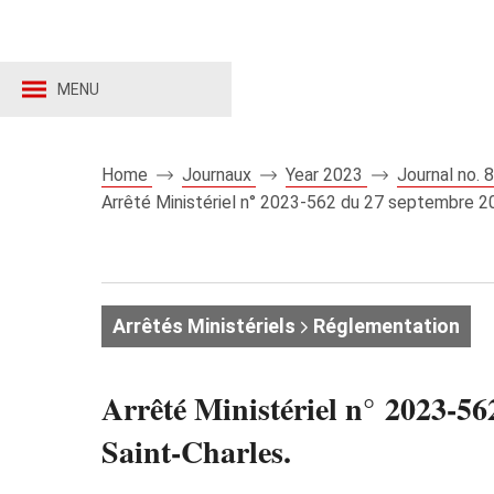
MENU
Home
Journaux
Year 2023
Journal no.
Arrêté Ministériel n° 2023-562 du 27 septembre 202
Arrêtés Ministériels
Réglementation
Arrêté Ministériel n° 2023-56
Saint-Charles.