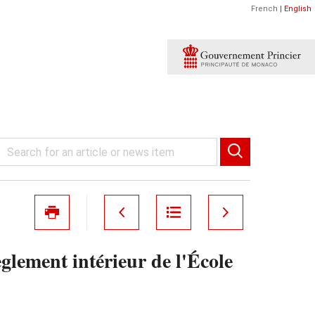
French
|
English
glement intérieur de l'École