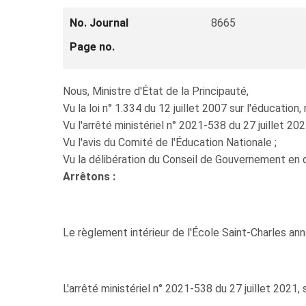
No. Journal
8665
Page no.
Nous, Ministre d'État de la Principauté,
Vu la loi n° 1.334 du 12 juillet 2007 sur l'éducation
Vu l'arrêté ministériel n° 2021-538 du 27 juillet 20
Vu l'avis du Comité de l'Éducation Nationale ;
Vu la délibération du Conseil de Gouvernement en
Arrêtons :
Le règlement intérieur de l'École Saint-Charles an
L'arrêté ministériel n° 2021-538 du 27 juillet 2021, 