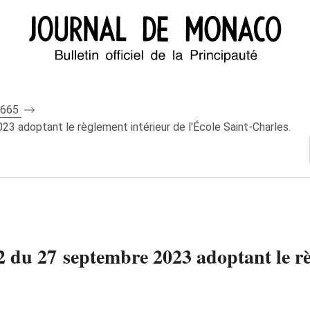
 8665
3 adoptant le règlement intérieur de l'École Saint-Charles.
2 du 27 septembre 2023 adoptant le rè