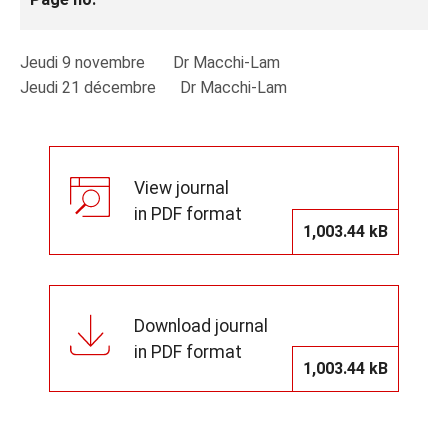
Jeudi 9 novembre Dr Macchi-Lam
Jeudi 21 décembre Dr Macchi-Lam
View journal
in PDF format
1,003.44 kB
Download journal
in PDF format
1,003.44 kB