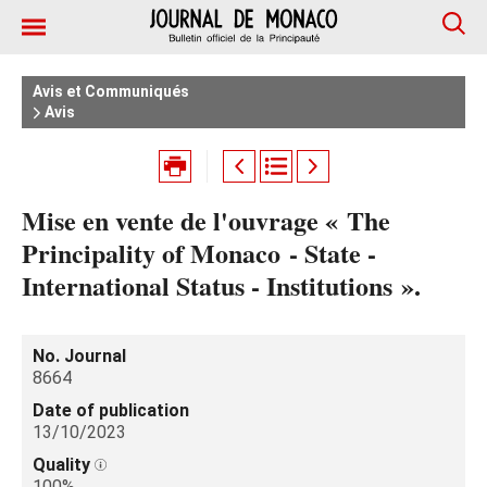
Avis et Communiqués
Avis
Mise en vente de l'ouvrage « The
Principality of Monaco - State -
International Status - Institutions ».
No. Journal
8664
Date of publication
13/10/2023
Quality
100%