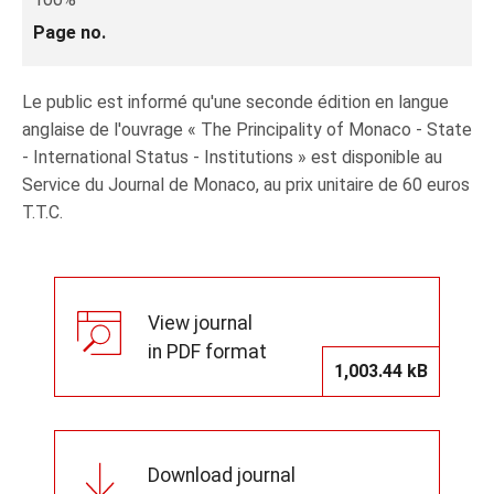
Page no.
Le public est informé qu'une seconde édition en langue
anglaise de l'ouvrage « The Principality of Monaco - State
- International Status - Institutions » est disponible au
Service du Journal de Monaco, au prix unitaire de 60 euros
T.T.C.
View journal
in PDF format
1,003.44 kB
Download journal