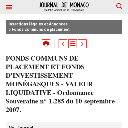
Insertions légales et Annonces
Fonds communs de placement
FONDS COMMUNS DE
PLACEMENT ET FONDS
D'INVESTISSEMENT
MONÉGASQUES - VALEUR
LIQUIDATIVE - Ordonnance
Souveraine n° 1.285 du 10 septembre
2007.
No. Journal