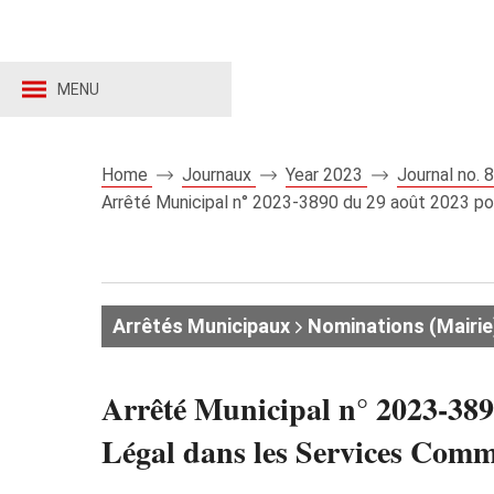
MENU
Home
Journaux
Year 2023
Journal no.
Arrêté Municipal n° 2023-3890 du 29 août 2023 p
Arrêtés Municipaux
Nominations (Mairie
Arrêté Municipal n° 2023-38
Légal dans les Services Co