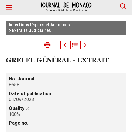
Insertions légales et Annonces
Extraits Judiciaires
GREFFE GÉNÉRAL - EXTRAIT
No. Journal
8658
Date of publication
01/09/2023
Quality
100%
Page no.