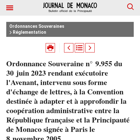
Ordonnances Souveraines
Réglementation
Ordonnance Souveraine n° 9.955 du
30 juin 2023 rendant exécutoire
l'Avenant, intervenu sous forme
d'échange de lettres, à la Convention
destinée à adapter et à approfondir la
coopération administrative entre la
République française et la Principauté
de Monaco signée à Paris le
8 novembre 2005.