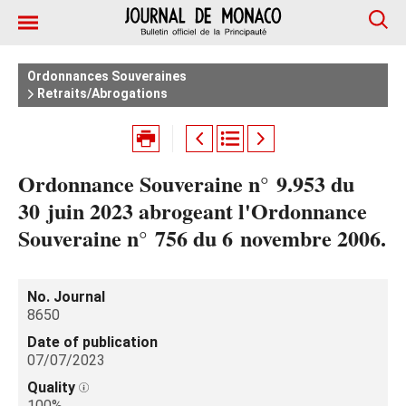
Ordonnances Souveraines
Retraits/Abrogations
Ordonnance Souveraine n° 9.953 du
30 juin 2023 abrogeant l'Ordonnance
Souveraine n° 756 du 6 novembre 2006.
No. Journal
8650
Date of publication
07/07/2023
Quality
100%