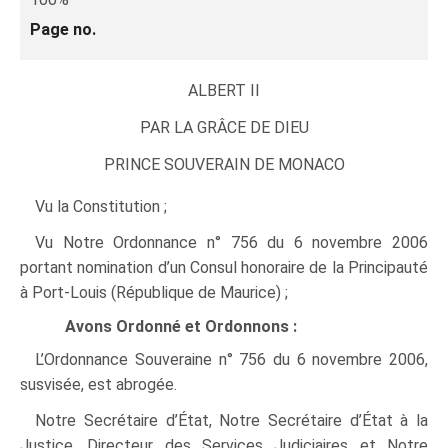
Page no.
ALBERT II
PAR LA GRÂCE DE DIEU
PRINCE SOUVERAIN DE MONACO
Vu la Constitution ;
Vu Notre Ordonnance n° 756 du 6 novembre 2006
portant nomination d’un Consul honoraire de la Principauté
à Port-Louis (République de Maurice) ;
Avons Ordonné et Ordonnons :
L’Ordonnance Souveraine n° 756 du 6 novembre 2006,
susvisée, est abrogée.
Notre Secrétaire d’État, Notre Secrétaire d’État à la
Justice, Directeur des Services Judiciaires et Notre