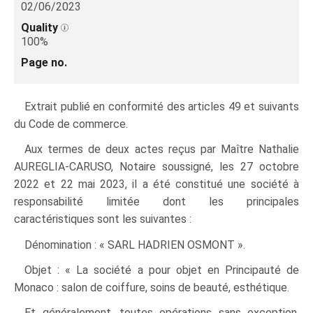
02/06/2023
Quality
100%
Page no.
Extrait publié en conformité des articles 49 et suivants
du Code de commerce.
Aux termes de deux actes reçus par Maître Nathalie
AUREGLIA-CARUSO, Notaire soussigné, les 27 octobre
2022 et 22 mai 2023, il a été constitué une société à
responsabilité limitée dont les principales
caractéristiques sont les suivantes :
Dénomination : « SARL HADRIEN OSMONT ».
Objet : « La société a pour objet en Principauté de
Monaco : salon de coiffure, soins de beauté, esthétique.
Et généralement, toutes opérations sans exception,