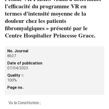
l'efficacité du programme VR en
termes d'intensité moyenne de la
douleur chez les patients
fibromyalgiques » présenté par le
Centre Hospitalier Princesse Grace.
No. Journal
8637
Date of publication
07/04/2023
Quality
100%
Page no.
Vu la Constitution ;