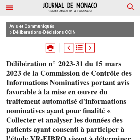
Avis et Communiqués
Déliberations-Décisions CCIN
Délibération n° 2023-31 du 15 mars
2023 de la Commission de Contrôle des
Informations Nominatives portant avis
favorable à la mise en œuvre du
traitement automatisé d'informations
nominatives ayant pour finalité «
Collecter et analyser les données des
patients ayant consenti à participer à
l'étude VR-FIBRO visant à déterminer