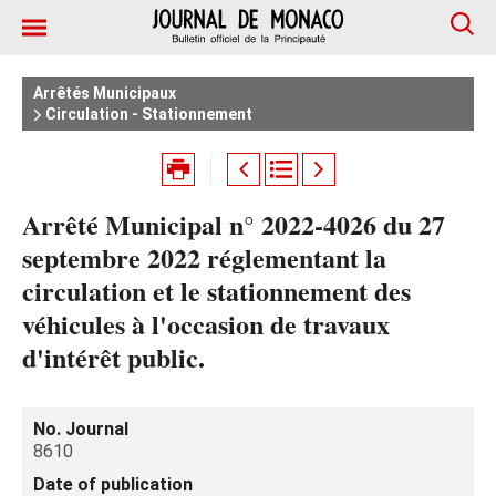
Arrêtés Municipaux
Circulation - Stationnement
Arrêté Municipal n° 2022-4026 du 27
septembre 2022 réglementant la
circulation et le stationnement des
véhicules à l'occasion de travaux
d'intérêt public.
No. Journal
8610
Date of publication