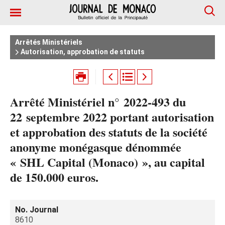
Arrêtés Ministériels
Autorisation, approbation de statuts
Arrêté Ministériel n° 2022-493 du
22 septembre 2022 portant autorisation
et approbation des statuts de la société
anonyme monégasque dénommée
« SHL Capital (Monaco) », au capital
de 150.000 euros.
No. Journal
8610