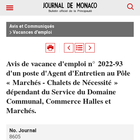
Avis et Communiqués
Vacances d'emploi
Avis de vacance d'emploi n° 2022-93
d'un poste d'Agent d'Entretien au Pôle
« Marchés - Chalets de Nécessité »
dépendant du Service du Domaine
Communal, Commerce Halles et
Marchés.
No. Journal
8605