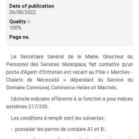
Date of publication
26/08/2022
Quality
100%
Page no.
Le Secrétaire Général de la Mairie, Directeur du
Personnel des Services Municipaux, fait connaître qu’un
poste d’Agent d’Entretien est vacant au Pôle « Marchés -
Chalets de Nécessité » dépendant du Service du
Domaine Communal, Commerce Halles et Marchés.
L’échelle indiciaire afférente à la fonction a pour indices
extrêmes 217/300.
Les conditions à remplir sont les suivantes :
- posséder les permis de conduire A1 et B ;