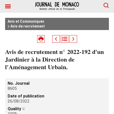
Avis et Communiqués
Avis de recrutement
Avis de recrutement n° 2022-192 d'un
Jardinier à la Direction de
l'Aménagement Urbain.
No. Journal
8605
Date of publication
26/08/2022
Quality
100%