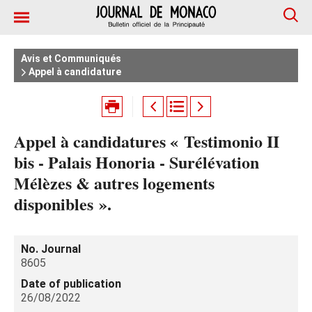
Avis et Communiqués
Appel à candidature
Appel à candidatures « Testimonio II
bis - Palais Honoria - Surélévation
Mélèzes & autres logements
disponibles ».
No. Journal
8605
Date of publication
26/08/2022