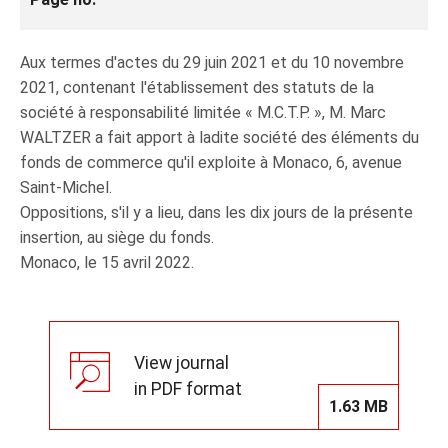
Aux termes d'actes du 29 juin 2021 et du 10 novembre
2021, contenant l'établissement des statuts de la
société à responsabilité limitée « M.C.T.P. », M. Marc
WALTZER a fait apport à ladite société des éléments du
fonds de commerce qu'il exploite à Monaco, 6, avenue
Saint-Michel.
Oppositions, s'il y a lieu, dans les dix jours de la présente
insertion, au siège du fonds.
Monaco, le 15 avril 2022.
View journal
in PDF format
1.63 MB