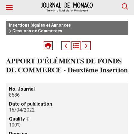
Insertions légales et Annonces
Cessions de Commerces
APPORT D'ÉLÉMENTS DE FONDS
DE COMMERCE - Deuxième Insertion
No. Journal
8586
Date of publication
15/04/2022
Quality
100%
Page no.