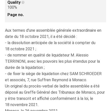
Quality
100%
Page no.
Aux termes d'une assemblée générale extraordinaire en
date du 18 octobre 2021, il a été décidé :
- la dissolution anticipée de la société à compter du
18 octobre 2021 ;
- de nommer en qualité de liquidateur M. Alessio
TERRINONI, avec les pouvoirs les plus étendus pour la
durée de la liquidation ;
- de fixer le siège de liquidation chez SAM SCHROEDER
et associés, 7, rue Suffren Reymond à Monaco.
Un original du procès-verbal de ladite assemblée a été
déposé au Greffe Général des Tribunaux de Monaco, pour
y être transcrit et affiché conformément à la loi, le
18 novembre 2021.
Monaco, le 26 novembre 2021.