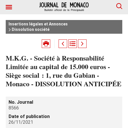
Insertions légales et Annonces
Dissolution société
M.K.G. - Société à Responsabilité
Limitée au capital de 15.000 euros -
Siège social : 1, rue du Gabian -
Monaco - DISSOLUTION ANTICIPÉE
No. Journal
8566
Date of publication
26/11/2021