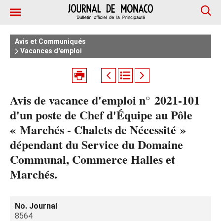
Avis et Communiqués
Vacances d'emploi
Avis de vacance d'emploi n° 2021-101
d'un poste de Chef d'Équipe au Pôle
« Marchés - Chalets de Nécessité »
dépendant du Service du Domaine
Communal, Commerce Halles et
Marchés.
No. Journal
8564