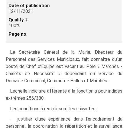
Date of publication
12/11/2021
Quality
100%
Page no.
Le Secrétaire Général de la Mairie, Directeur du
Personnel des Services Municipaux, fait connaître qu’un
poste de Chef d’Équipe est vacant au Pôle « Marchés -
Chalets de Nécessité » dépendant du Service du
Domaine Communal, Commerce Halles et Marchés.
L’échelle indiciaire afférente à la fonction a pour indices
extrêmes 256/380.
Les conditions à remplir sont les suivantes :
- justifier d’une expérience dans l’encadrement du
personnel, la coordination, la répartition et la surveillance