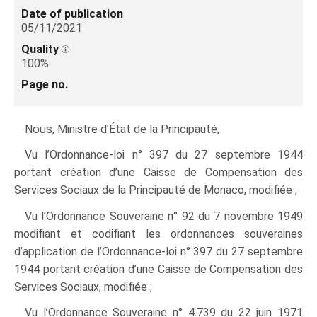
Date of publication
05/11/2021
Quality
100%
Page no.
Nous
, Ministre d’État de la Principauté,
Vu l’Ordonnance-loi n° 397 du 27 septembre 1944
portant création d’une Caisse de Compensation des
Services Sociaux de la Principauté de Monaco, modifiée ;
Vu l’Ordonnance Souveraine n° 92 du 7 novembre 1949
modifiant et codifiant les ordonnances souveraines
d’application de l’Ordonnance-loi n° 397 du 27 septembre
1944 portant création d’une Caisse de Compensation des
Services Sociaux, modifiée ;
Vu l’Ordonnance Souveraine n° 4.739 du 22 juin 1971