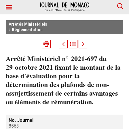
Arrêtés Ministériels
Réglementation
Arrêté Ministériel n° 2021-697 du
29 octobre 2021 fixant le montant de la
base d'évaluation pour la
détermination des plafonds de non-
assujettissement de certains avantages
ou éléments de rémunération.
No. Journal
8563