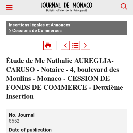
Insertions légales et Annonces
Cessions de Commerces
Étude de Me Nathalie AUREGLIA-
CARUSO - Notaire - 4, boulevard des
Moulins - Monaco - CESSION DE
FONDS DE COMMERCE - Deuxième
Insertion
No. Journal
8552
Date of publication