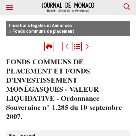
Insertions légales et Annonces
Fonds communs de placement
FONDS COMMUNS DE
PLACEMENT ET FONDS
D'INVESTISSEMENT
MONÉGASQUES - VALEUR
LIQUIDATIVE - Ordonnance
Souveraine n° 1.285 du 10 septembre
2007.
No. Journal