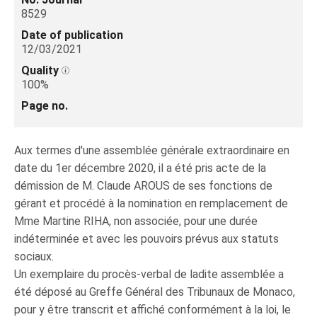
8529
Date of publication
12/03/2021
Quality
100%
Page no.
Aux termes d'une assemblée générale extraordinaire en
date du 1er décembre 2020, il a été pris acte de la
démission de M. Claude AROUS de ses fonctions de
gérant et procédé à la nomination en remplacement de
Mme Martine RIHA, non associée, pour une durée
indéterminée et avec les pouvoirs prévus aux statuts
sociaux.
Un exemplaire du procès-verbal de ladite assemblée a
été déposé au Greffe Général des Tribunaux de Monaco,
pour y être transcrit et affiché conformément à la loi, le