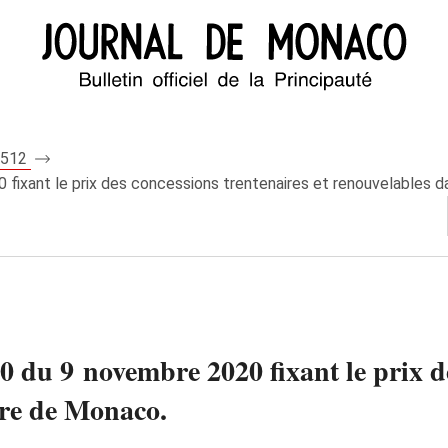
 8512
fixant le prix des concessions trentenaires et renouvelables d
 du 9 novembre 2020 fixant le prix de
ère de Monaco.