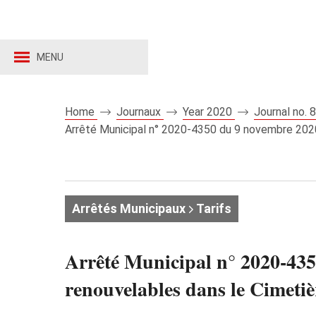
MENU
Home
Journaux
Year 2020
Journal no.
Arrêté Municipal n° 2020-4350 du 9 novembre 2020 
Arrêtés Municipaux
Tarifs
Arrêté Municipal n° 2020-4350
renouvelables dans le Cimeti