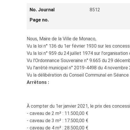
No. Journal
8512
Page no.
Nous, Maire de la Ville de Monaco,
Vu la loi n° 136 du 1er février 1930 sur les concess
Vu la loi n° 959 du 24 juillet 1974 sur l'organisatio
Vu l'Ordonnance Souveraine n° 9.665 du 29 décemb
Vu l'arrêté municipal n° 2019-4498 du 4 novembre 
Vu la délibération du Conseil Communal en Séance 
Arrêtons :
À compter du 1er janvier 2021, le prix des concess
- caveau de 2 m² : 11.500,00 €
- caveau de 3 m² : 17.500,00 €
- caveau de 4 m² : 28.500,00 €