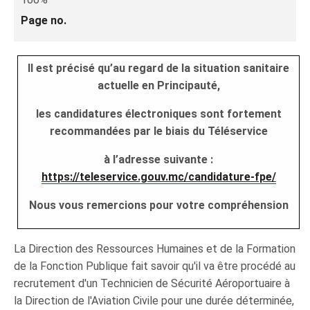
Page no.
Il est précisé qu’au regard de la situation sanitaire
actuelle en Principauté,
les candidatures électroniques sont fortement
recommandées par le biais du Téléservice
à l’adresse suivante :
https://teleservice.gouv.mc/candidature-fpe/
Nous vous remercions pour votre compréhension
La Direction des Ressources Humaines et de la Formation
de la Fonction Publique fait savoir qu'il va être procédé au
recrutement d'un Technicien de Sécurité Aéroportuaire à
la Direction de l'Aviation Civile pour une durée déterminée,