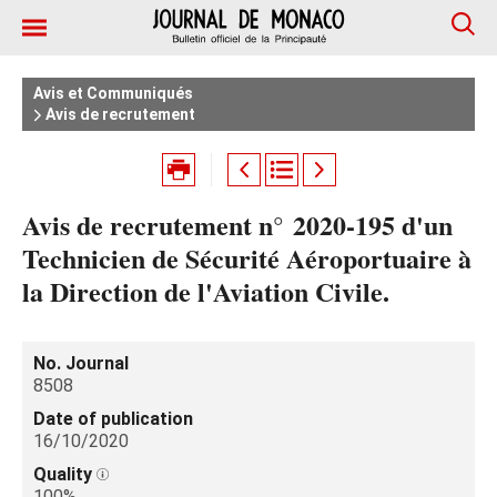
Avis et Communiqués
Avis de recrutement
Avis de recrutement n° 2020-195 d'un
Technicien de Sécurité Aéroportuaire à
la Direction de l'Aviation Civile.
No. Journal
8508
Date of publication
16/10/2020
Quality
100%