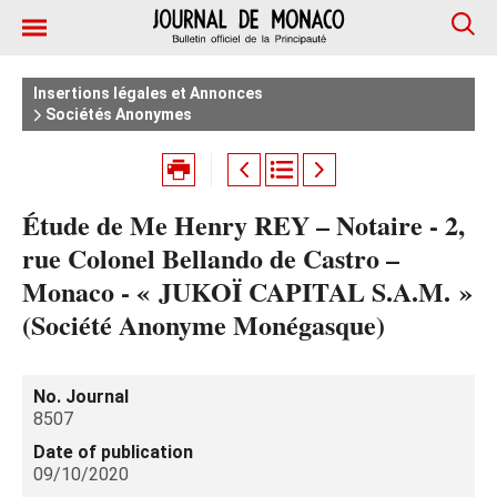
Insertions légales et Annonces
Sociétés Anonymes
Étude de Me Henry REY – Notaire - 2,
rue Colonel Bellando de Castro –
Monaco - « JUKOÏ CAPITAL S.A.M. »
(Société Anonyme Monégasque)
No. Journal
8507
Date of publication
09/10/2020