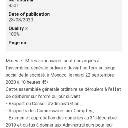
8501
Date of publication
28/08/2020
Quality
100%
Page no.
Mmes et M. les actionnaires sont convoqués à
l'assemblée générale ordinaire devant se tenir au siège
social de la société, à Monaco, le mardi 22 septembre
2020 à 10 heures 45\.
Cette assemblée générale ordinaire se déroulera à l'effet
de délibérer sur l'ordre du jour suivant :
- Rapport du Conseil d'administration ;
- Rapports des Commissaires aux Comptes ;
- Examen et approbation des comptes au 31 décembre
2019 et quitus à donner aux Administrateurs pour leur