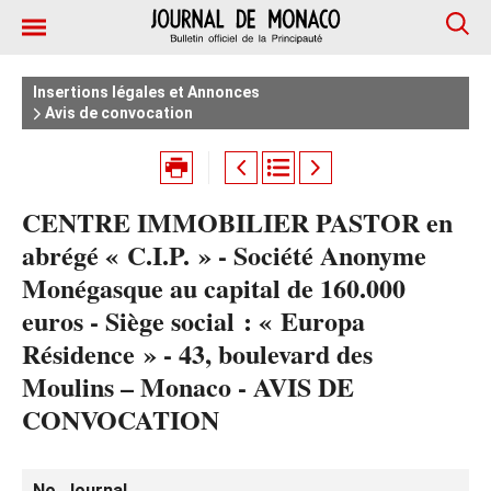
Insertions légales et Annonces
Avis de convocation
CENTRE IMMOBILIER PASTOR en
abrégé « C.I.P. » - Société Anonyme
Monégasque au capital de 160.000
euros - Siège social : « Europa
Résidence » - 43, boulevard des
Moulins – Monaco - AVIS DE
CONVOCATION
No. Journal