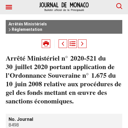
Arrêtés Ministériels
Réglementation
Arrêté Ministériel n° 2020-521 du
30 juillet 2020 portant application de
l'Ordonnance Souveraine n° 1.675 du
10 juin 2008 relative aux procédures de
gel des fonds mettant en œuvre des
sanctions économiques.
No. Journal
8498