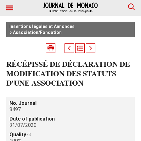
Insertions légales et Annonces
Association/Fondation
RÉCÉPISSÉ DE DÉCLARATION DE
MODIFICATION DES STATUTS
D'UNE ASSOCIATION
No. Journal
8497
Date of publication
31/07/2020
Quality
100%