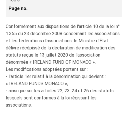
Page no.
Conformément aux dispositions de l'article 10 de la loi n°
1.355 du 23 décembre 2008 concernant les associations
et les fédérations d'associations, le Ministre d'État
délivre récépissé de la déclaration de modification des
statuts reçue le 13 juillet 2020 de l'association
dénommée « IRELAND FUND OF MONACO ».
Les modifications adoptées portent sur :
- l'article 1er relatif à la dénomination qui devient :
« IRELAND FUNDS MONACO »,
- ainsi que sur les articles 22, 23, 24 et 26 des statuts
lesquels sont conformes à la loi régissant les
associations.