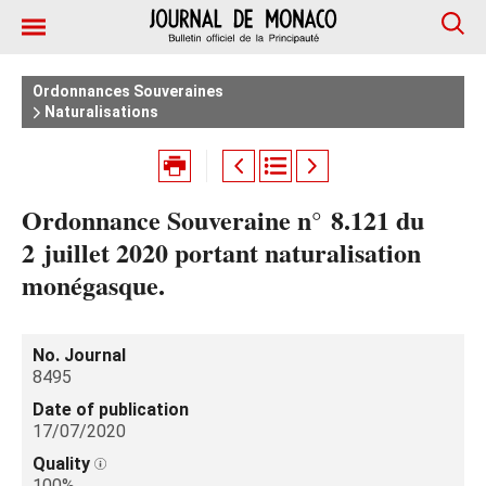
Ordonnances Souveraines
Naturalisations
Ordonnance Souveraine n° 8.121 du
2 juillet 2020 portant naturalisation
monégasque.
No. Journal
8495
Date of publication
17/07/2020
Quality
100%