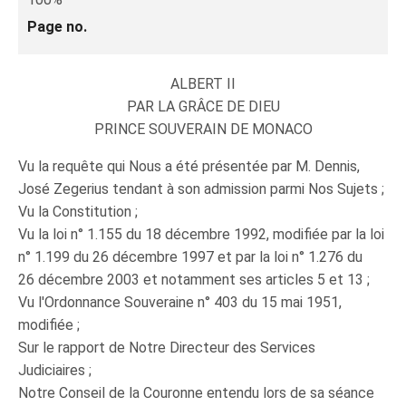
Page no.
ALBERT II
PAR LA GRÂCE DE DIEU
PRINCE SOUVERAIN DE MONACO
Vu la requête qui Nous a été présentée par M. Dennis,
José Zegerius tendant à son admission parmi Nos Sujets ;
Vu la Constitution ;
Vu la loi n° 1.155 du 18 décembre 1992, modifiée par la loi
n° 1.199 du 26 décembre 1997 et par la loi n° 1.276 du
26 décembre 2003 et notamment ses articles 5 et 13 ;
Vu l'Ordonnance Souveraine n° 403 du 15 mai 1951,
modifiée ;
Sur le rapport de Notre Directeur des Services
Judiciaires ;
Notre Conseil de la Couronne entendu lors de sa séance