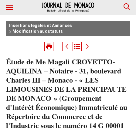
Insertions légales et Annonces
Modification aux statuts
Étude de Me Magali CROVETTO-
AQUILINA – Notaire - 31, boulevard
Charles III – Monaco - « LES
LIMOUSINES DE LA PRINCIPAUTE
DE MONACO » (Groupement
d'Intérêt Économique) Immatriculé au
Répertoire du Commerce et de
l'Industrie sous le numéro 14 G 00001