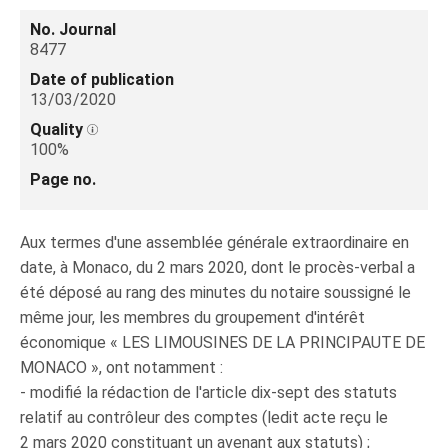
No. Journal
8477
Date of publication
13/03/2020
Quality
100%
Page no.
Aux termes d'une assemblée générale extraordinaire en
date, à Monaco, du 2 mars 2020, dont le procès‑verbal a
été déposé au rang des minutes du notaire soussigné le
même jour, les membres du groupement d'intérêt
économique « LES LIMOUSINES DE LA PRINCIPAUTE DE
MONACO », ont notamment :
- modifié la rédaction de l'article dix-sept des statuts
relatif au contrôleur des comptes (ledit acte reçu le
2 mars 2020 constituant un avenant aux statuts) ;