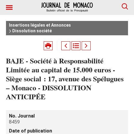
Insertions légales et Annonces
Dissolution société
BAJE - Société à Responsabilité
Limitée au capital de 15.000 euros -
Siège social : 17, avenue des Spélugues
– Monaco - DISSOLUTION
ANTICIPÉE
No. Journal
8459
Date of publication