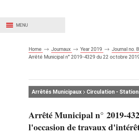
MENU
Home
Journaux
Year 2019
Journal no.
Arrêté Municipal n° 2019-4329 du 22 octobre 2019 r
Arrêtés Municipaux
Circulation - Stati
Arrêté Municipal n° 2019-4329
l'occasion de travaux d'intérê