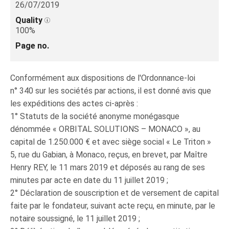
26/07/2019
Quality
100%
Page no.
Conformément aux dispositions de l'Ordonnance-loi
n° 340 sur les sociétés par actions, il est donné avis que
les expéditions des actes ci-après :
1° Statuts de la société anonyme monégasque
dénommée « ORBITAL SOLUTIONS – MONACO », au
capital de 1.250.000 € et avec siège social « Le Triton »
5, rue du Gabian, à Monaco, reçus, en brevet, par Maître
Henry REY, le 11 mars 2019 et déposés au rang de ses
minutes par acte en date du 11 juillet 2019 ;
2° Déclaration de souscription et de versement de capital
faite par le fondateur, suivant acte reçu, en minute, par le
notaire soussigné, le 11 juillet 2019 ;