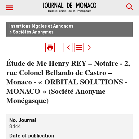
Insertions légales et Annonces
Sociétés Anonymes
Étude de Me Henry REY – Notaire - 2,
rue Colonel Bellando de Castro –
Monaco - « ORBITAL SOLUTIONS -
MONACO » (Société Anonyme
Monégasque)
No. Journal
8444
Date of publication