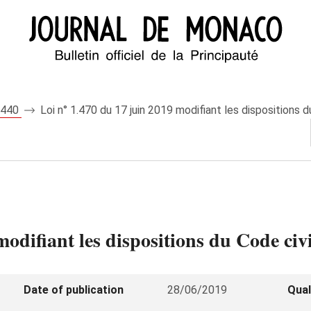
 8440
Loi n° 1.470 du 17 juin 2019 modifiant les dispositions du
odifiant les dispositions du Code civil
Date of publication
28/06/2019
Qual