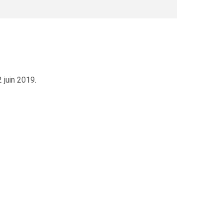
 juin 2019.