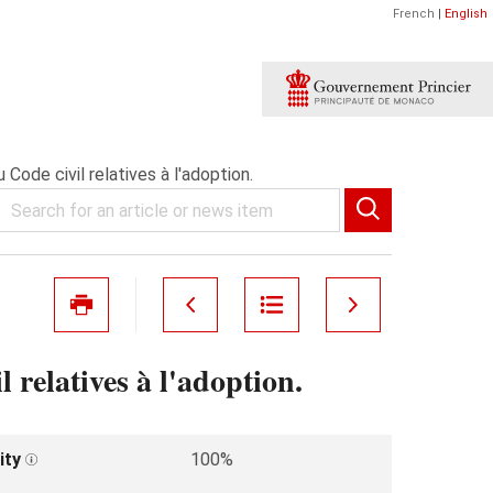
French
|
English
 Code civil relatives à l'adoption.
 relatives à l'adoption.
ity
100%