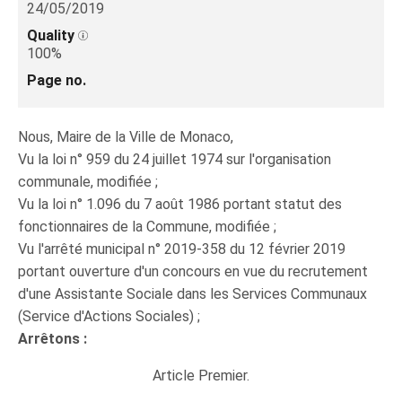
24/05/2019
Quality
100%
Page no.
Nous, Maire de la Ville de Monaco,
Vu la loi n° 959 du 24 juillet 1974 sur l'organisation
communale, modifiée ;
Vu la loi n° 1.096 du 7 août 1986 portant statut des
fonctionnaires de la Commune, modifiée ;
Vu l'arrêté municipal n° 2019-358 du 12 février 2019
portant ouverture d'un concours en vue du recrutement
d'une Assistante Sociale dans les Services Communaux
(Service d'Actions Sociales) ;
Arrêtons :
Article Premier.