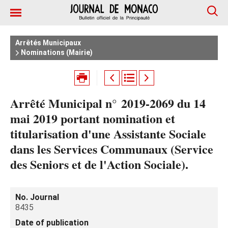
Arrêtés Municipaux
Nominations (Mairie)
Arrêté Municipal n° 2019-2069 du 14
mai 2019 portant nomination et
titularisation d'une Assistante Sociale
dans les Services Communaux (Service
des Seniors et de l'Action Sociale).
No. Journal
8435
Date of publication