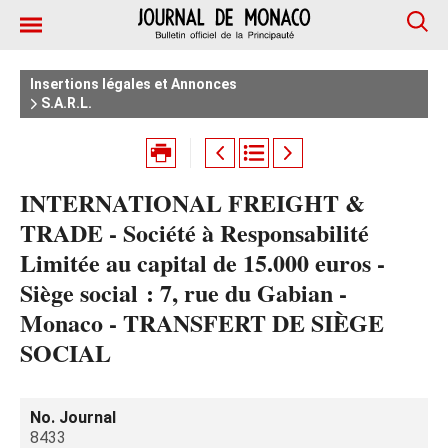
Insertions légales et Annonces
S.A.R.L.
INTERNATIONAL FREIGHT &
TRADE - Société à Responsabilité
Limitée au capital de 15.000 euros -
Siège social : 7, rue du Gabian -
Monaco - TRANSFERT DE SIÈGE
SOCIAL
No. Journal
8433