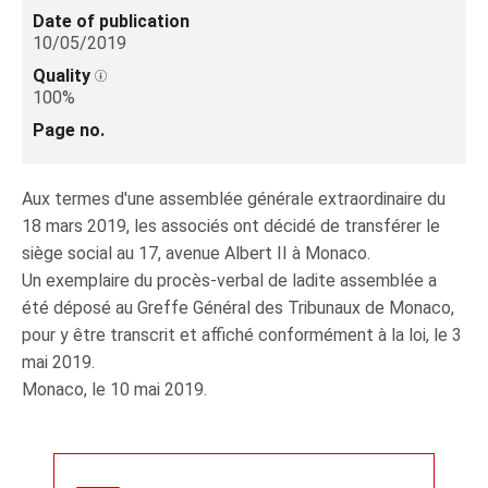
Date of publication
10/05/2019
Quality
100%
Page no.
Aux termes d'une assemblée générale extraordinaire du
18 mars 2019, les associés ont décidé de transférer le
siège social au 17, avenue Albert II à Monaco.
Un exemplaire du procès-verbal de ladite assemblée a
été déposé au Greffe Général des Tribunaux de Monaco,
pour y être transcrit et affiché conformément à la loi, le 3
mai 2019.
Monaco, le 10 mai 2019.