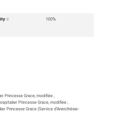
ity
100%
er Princesse Grace, modifiée ;
spitalier Princesse Grace, modifiée ;
ier Princesse Grace (Service d'Anesthésie-