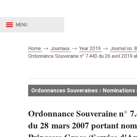
MENU
Home
Journaux
Year 2019
Journal no.
Ordonnance Souveraine n° 7.443 du 26 avril 2019 a
Ordonnances Souveraines
Nominations
Ordonnance Souveraine n° 7.4
du 28 mars 2007 portant nomi