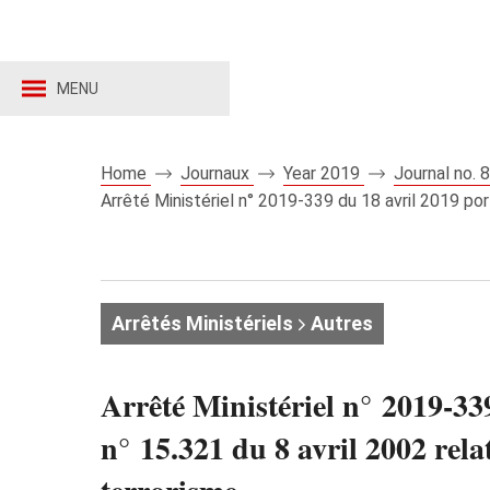
MENU
Home
Journaux
Year 2019
Journal no.
Arrêté Ministériel n° 2019-339 du 18 avril 2019 por
Arrêtés Ministériels
Autres
Arrêté Ministériel n° 2019-33
n° 15.321 du 8 avril 2002 rela