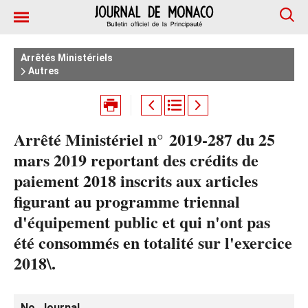
Arrêtés Ministériels
Autres
Arrêté Ministériel n° 2019-287 du 25
mars 2019 reportant des crédits de
paiement 2018 inscrits aux articles
figurant au programme triennal
d'équipement public et qui n'ont pas
été consommés en totalité sur l'exercice
2018\.
No. Journal