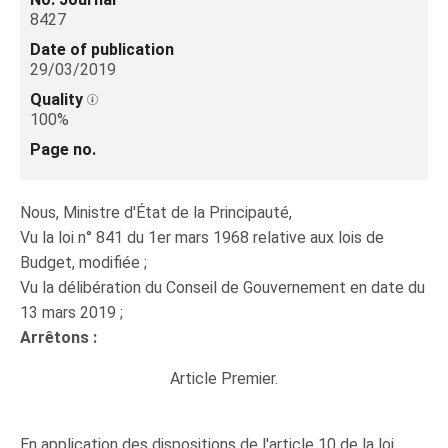
8427
Date of publication
29/03/2019
Quality
100%
Page no.
Nous, Ministre d'État de la Principauté,
Vu la loi n° 841 du 1er mars 1968 relative aux lois de
Budget, modifiée ;
Vu la délibération du Conseil de Gouvernement en date du
13 mars 2019 ;
Arrêtons :
Article Premier.
En application des dispositions de l'article 10 de la loi