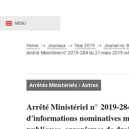
MENU
Home
Journaux
Year 2019
Journal no.
Arrêté Ministériel n° 2019-284 du 21 mars 2019 rel
Arrêtés Ministériels
Autres
Arrêté Ministériel n° 2019-28
d'informations nominatives mi