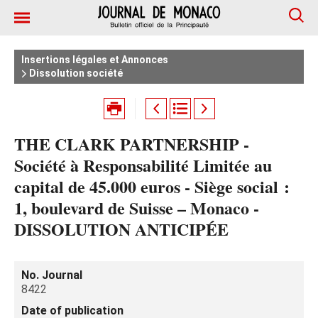
Insertions légales et Annonces
Dissolution société
THE CLARK PARTNERSHIP -
Société à Responsabilité Limitée au
capital de 45.000 euros - Siège social :
1, boulevard de Suisse – Monaco -
DISSOLUTION ANTICIPÉE
No. Journal
8422
Date of publication