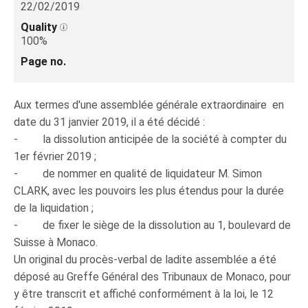
22/02/2019
Quality
100%
Page no.
Aux termes d'une assemblée générale extraordinaire en
date du 31 janvier 2019, il a été décidé :
- la dissolution anticipée de la société à compter du
1er février 2019 ;
- de nommer en qualité de liquidateur M. Simon
CLARK, avec les pouvoirs les plus étendus pour la durée
de la liquidation ;
- de fixer le siège de la dissolution au 1, boulevard de
Suisse à Monaco.
Un original du procès-verbal de ladite assemblée a été
déposé au Greffe Général des Tribunaux de Monaco, pour
y être transcrit et affiché conformément à la loi, le 12