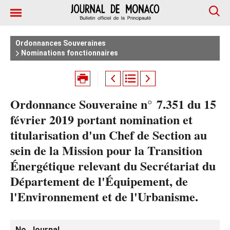
Ordonnances Souveraines
Nominations fonctionnaires
Ordonnance Souveraine n° 7.351 du 15
février 2019 portant nomination et
titularisation d'un Chef de Section au
sein de la Mission pour la Transition
Énergétique relevant du Secrétariat du
Département de l'Équipement, de
l'Environnement et de l'Urbanisme.
No. Journal