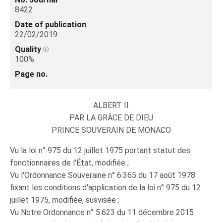
8422
Date of publication
22/02/2019
Quality
100%
Page no.
ALBERT II
PAR LA GRÂCE DE DIEU
PRINCE SOUVERAIN DE MONACO
Vu la loi n° 975 du 12 juillet 1975 portant statut des
fonctionnaires de l'État, modifiée ;
Vu l'Ordonnance Souveraine n° 6.365 du 17 août 1978
fixant les conditions d'application de la loi n° 975 du 12
juillet 1975, modifiée, susvisée ;
Vu Notre Ordonnance n° 5.623 du 11 décembre 2015