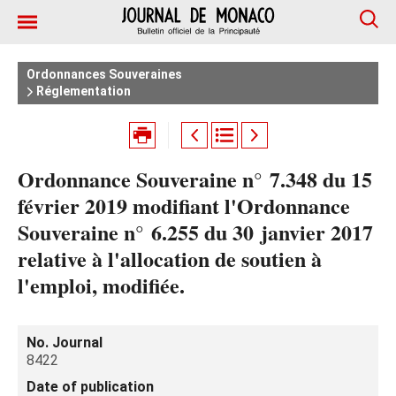
Ordonnances Souveraines
Réglementation
Ordonnance Souveraine n° 7.348 du 15
février 2019 modifiant l'Ordonnance
Souveraine n° 6.255 du 30 janvier 2017
relative à l'allocation de soutien à
l'emploi, modifiée.
No. Journal
8422
Date of publication