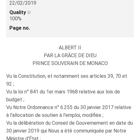
22/02/2019
Quality
100%
Page no.
ALBERT II
PAR LA GRÂCE DE DIEU
PRINCE SOUVERAIN DE MONACO
Vu la Constitution, et notamment ses articles 39, 70 et
92 ;
Vu la loi n° 841 du 1er mars 1968 relative aux lois de
budget ;
Vu Notre Ordonnance n° 6.255 du 30 janvier 2017 relative
à l'allocation de soutien à l'emploi, modifiée ;
Vu la délibération du Conseil de Gouvernement en date du
30 janvier 2019 qui Nous a été communiquée par Notre
Ministre d'État ;