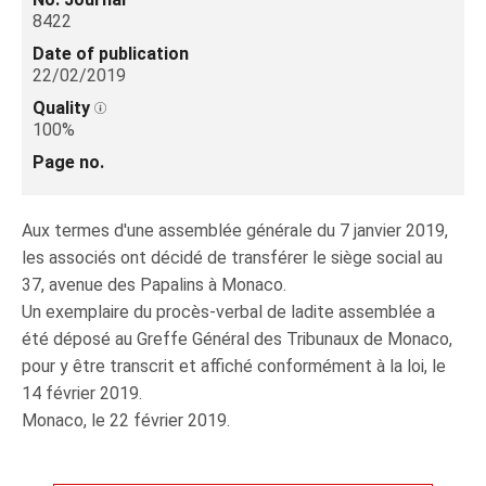
8422
Date of publication
22/02/2019
Quality
100%
Page no.
Aux termes d'une assemblée générale du 7 janvier 2019,
les associés ont décidé de transférer le siège social au
37, avenue des Papalins à Monaco.
Un exemplaire du procès-verbal de ladite assemblée a
été déposé au Greffe Général des Tribunaux de Monaco,
pour y être transcrit et affiché conformément à la loi, le
14 février 2019.
Monaco, le 22 février 2019.